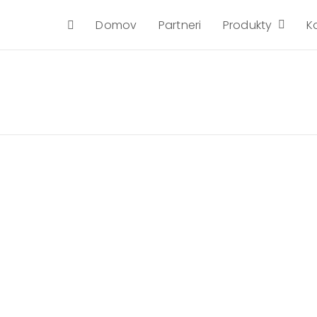
Domov
Partneri
Produkty
K